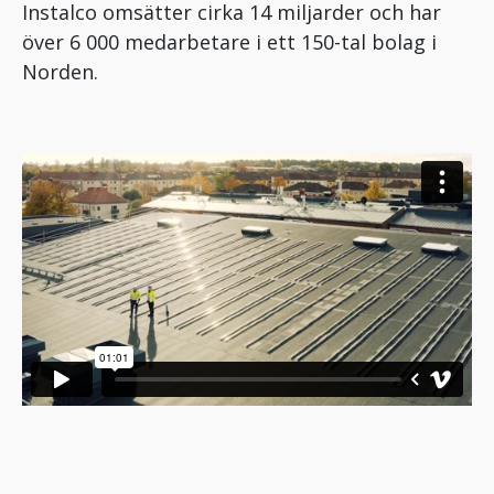
Instalco omsätter cirka 14 miljarder och har
över 6 000 medarbetare i ett 150-tal bolag i
Norden.