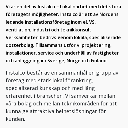
Vi är en del av Instalco – Lokal närhet med det stora
företagets möjligheter. Instalco är ett av Nordens
ledande installationsföretag inom el, VS,
ventilation, industri och teknikkonsult.
Verksamheten bedrivs genom lokala, specialiserade
dotterbolag. Tillsammans utför vi projektering,
installationer, service och underhåll av fastigheter
och anläggningar i Sverige, Norge och Finland.
Instalco består av en sammanhållen grupp av
företag med stark lokal förankring,
specialiserad kunskap och med lång
erfarenhet i branschen. Vi samverkar mellan
våra bolag och mellan teknikområden för att
kunna ge attraktiva helhetslösningar för
kunden.