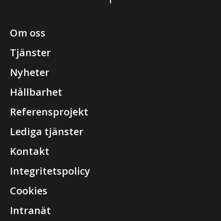
Om oss
Tjänster
Nyheter
Hållbarhet
Referensprojekt
Lediga tjänster
Kontakt
Integritetspolicy
Cookies
Intranät