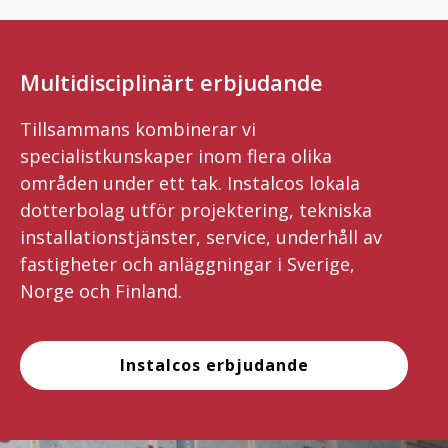
Multidisciplinärt erbjudande
Tillsammans kombinerar vi
specialistkunskaper inom flera olika
områden under ett tak. Instalcos lokala
dotterbolag utför projektering, tekniska
installationstjänster, service, underhåll av
fastigheter och anläggningar i Sverige,
Norge och Finland.
Instalcos erbjudande