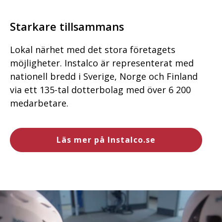
Starkare tillsammans
Lokal närhet med det stora företagets
möjligheter. Instalco är representerat med
nationell bredd i Sverige, Norge och Finland
via ett 135-tal dotterbolag med över 6 200
medarbetare.
Läs mer på Instalco.se